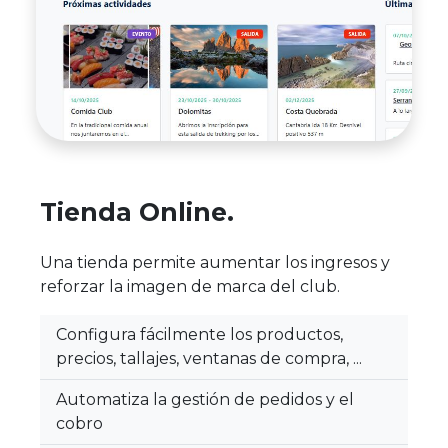
Tienda Online.
Una tienda permite aumentar los ingresos y
reforzar la imagen de marca del club.
Configura fácilmente los productos,
precios, tallajes, ventanas de compra, ...
Automatiza la gestión de pedidos y el
cobro