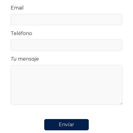
Email
Teléfono
Tu mensaje
Envíar