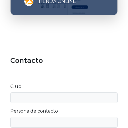
TIENDA ONLINE
Contacto
Club
Persona de contacto