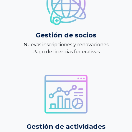
Gestión de socios
Nuevas inscripciones y renovaciones
Pago de licencias federativas
Gestión de actividades