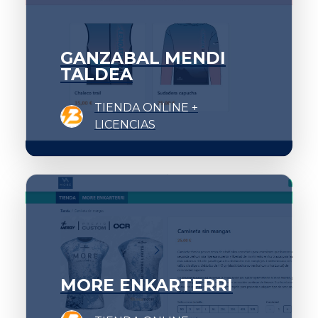
GANZABAL MENDI
TALDEA
TIENDA ONLINE +
LICENCIAS
MORE ENKARTERRI