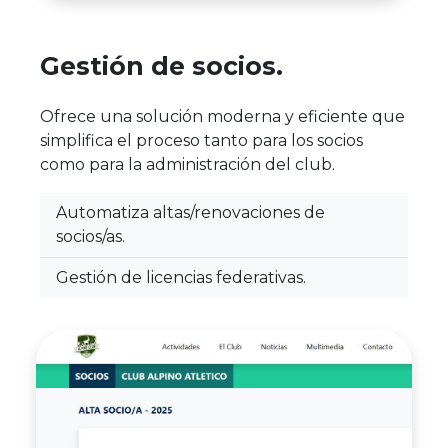
Gestión de socios.
Ofrece una solución moderna y eficiente que
simplifica el proceso tanto para los socios
como para la administración del club.
Automatiza altas/renovaciones de
socios/as.
Gestión de licencias federativas.