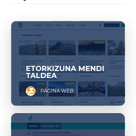
ETORKIZUNA MENDI
TALDEA
PÁGINA WEB