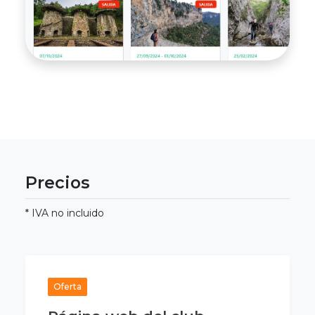
Precios
* IVA no incluido
Oferta