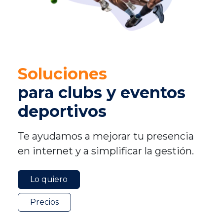
Soluciones
para clubs y eventos
deportivos
Te ayudamos a mejorar tu presencia
en internet y a simplificar la gestión.
Lo quiero
Precios