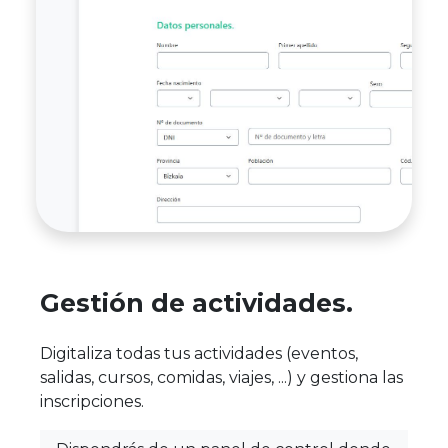
Gestión de actividades.
Digitaliza todas tus actividades (eventos,
salidas, cursos, comidas, viajes, ...) y gestiona las
inscripciones.