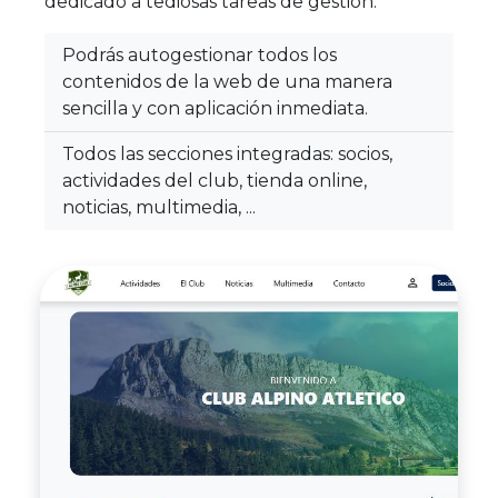
dedicado a tediosas tareas de gestión.
Podrás autogestionar todos los
contenidos de la web de una manera
sencilla y con aplicación inmediata.
Todos las secciones integradas: socios,
actividades del club, tienda online,
noticias, multimedia, ...