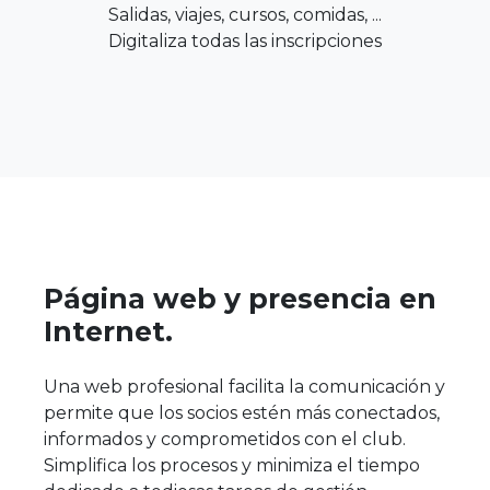
Salidas, viajes, cursos, comidas, ...
Digitaliza todas las inscripciones
Página web y presencia en
Internet.
Una web profesional facilita la comunicación y
permite que los socios estén más conectados,
informados y comprometidos con el club.
Simplifica los procesos y minimiza el tiempo