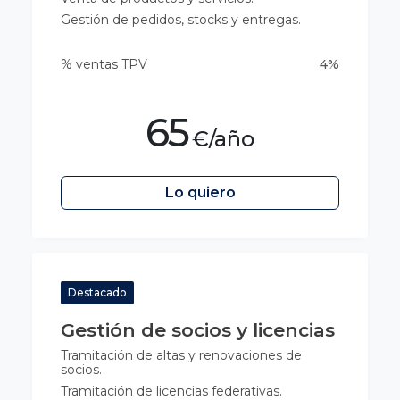
Gestión de pedidos, stocks y entregas.
% ventas TPV
4%
65
€/año
Lo quiero
Destacado
Gestión de socios y licencias
Tramitación de altas y renovaciones de
socios.
Tramitación de licencias federativas.